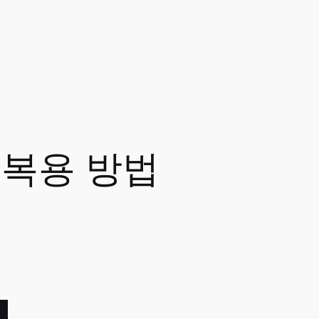
 복용 방법