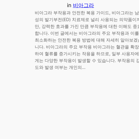
in
비아그라
비아그라 부작용과 안전한 복용 가이드, 비아그라는 남
성의 발기부전(ED) 치료제로 널리 사용되는 의약품이
만, 강력한 효과를 가진 만큼 부작용에 대한 이해도 중
합니다. 이번 글에서는 비아그라의 주요 부작용과 이를
최소화하는 안전한 복용 방법에 대해 자세히 알아보겠
니다. 비아그라의 주요 부작용 비아그라는 혈관을 확장
하여 혈류를 증가시키는 작용을 하므로, 일부 사용자에
게는 다양한 부작용이 발생할 수 있습니다. 부작용의 
도와 발생 여부는 개인의…