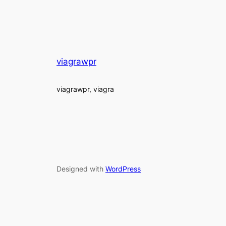
viagrawpr
viagrawpr, viagra
Designed with
WordPress